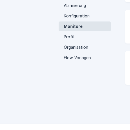
Alarmierung
Konfiguration
Monitore
Profil
Organisation
Flow-Vorlagen