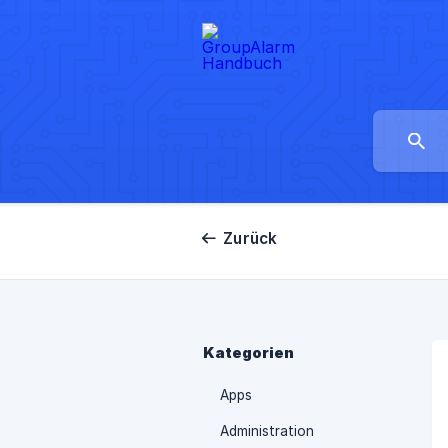
Zurück
Kategorien
Apps
Administration