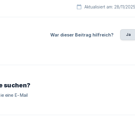
Aktualisiert am: 28/11/202
Ja
War dieser Beitrag hilfreich?
ie suchen?
ie eine E-Mail