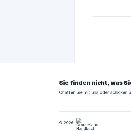
Sie finden nicht, was S
Chatten Sie mit uns oder schicken S
© 2026