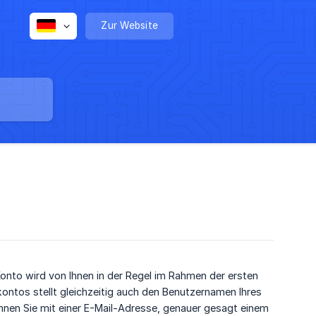
Zur Website
onto wird von Ihnen in der Regel im Rahmen der ersten
rkontos stellt gleichzeitig auch den Benutzernamen Ihres
nnen Sie mit einer E-Mail-Adresse, genauer gesagt einem