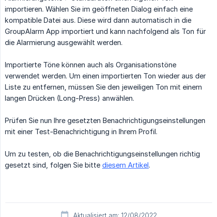
importieren. Wählen Sie im geöffneten Dialog einfach eine
kompatible Datei aus. Diese wird dann automatisch in die
GroupAlarm App importiert und kann nachfolgend als Ton für
die Alarmierung ausgewählt werden.
Importierte Töne können auch als Organisationstöne
verwendet werden. Um einen importierten Ton wieder aus der
Liste zu entfernen, müssen Sie den jeweiligen Ton mit einem
langen Drücken (Long-Press) anwählen.
Prüfen Sie nun Ihre gesetzten Benachrichtigungseinstellungen
mit einer Test-Benachrichtigung in Ihrem Profil.
Um zu testen, ob die Benachrichtigungseinstellungen richtig
gesetzt sind, folgen Sie bitte
diesem Artikel
.
Aktualisiert am: 12/08/2022