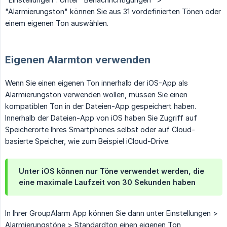
"Alarmierungston" können Sie aus 31 vordefinierten Tönen oder
einem eigenen Ton auswählen.
Eigenen Alarmton verwenden
Wenn Sie einen eigenen Ton innerhalb der iOS-App als
Alarmierungston verwenden wollen, müssen Sie einen
kompatiblen Ton in der Dateien-App gespeichert haben.
Innerhalb der Dateien-App von iOS haben Sie Zugriff auf
Speicherorte Ihres Smartphones selbst oder auf Cloud-
basierte Speicher, wie zum Beispiel iCloud-Drive.
Unter iOS können nur Töne verwendet werden, die
eine maximale Laufzeit von 30 Sekunden haben
In Ihrer GroupAlarm App können Sie dann unter Einstellungen >
Alarmierungstöne > Standardton einen eigenen Ton