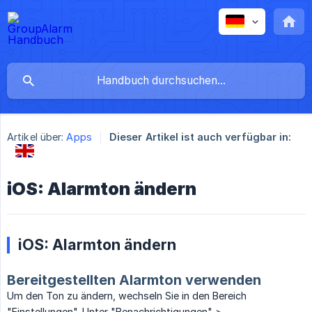
Artikel über:
Apps
Dieser Artikel ist auch verfügbar in:
iOS: Alarmton ändern
iOS: Alarmton ändern
Bereitgestellten Alarmton verwenden
Um den Ton zu ändern, wechseln Sie in den Bereich
"Einstellungen". Unter "Benachrichtigungen" >