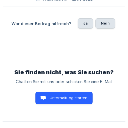
Ja
Nein
War dieser Beitrag hilfreich?
Sie finden nicht, was Sie suchen?
Chatten Sie mit uns oder schicken Sie eine E-Mail
Unterhaltung starten