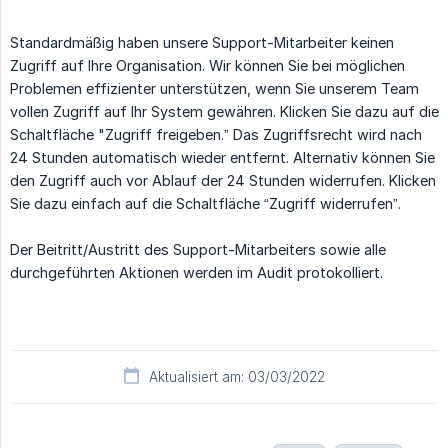
Standardmäßig haben unsere Support-Mitarbeiter keinen
Zugriff auf Ihre Organisation. Wir können Sie bei möglichen
Problemen effizienter unterstützen, wenn Sie unserem Team
vollen Zugriff auf Ihr System gewähren. Klicken Sie dazu auf die
Schaltfläche "Zugriff freigeben.” Das Zugriffsrecht wird nach
24 Stunden automatisch wieder entfernt. Alternativ können Sie
den Zugriff auch vor Ablauf der 24 Stunden widerrufen. Klicken
Sie dazu einfach auf die Schaltfläche “Zugriff widerrufen”.
Der Beitritt/Austritt des Support-Mitarbeiters sowie alle
durchgeführten Aktionen werden im Audit protokolliert.
Aktualisiert am: 03/03/2022