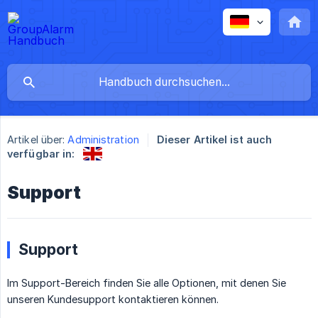
Artikel über:
Administration
Dieser Artikel ist auch
verfügbar in:
Support
Support
Im Support-Bereich finden Sie alle Optionen, mit denen Sie
unseren Kundesupport kontaktieren können.