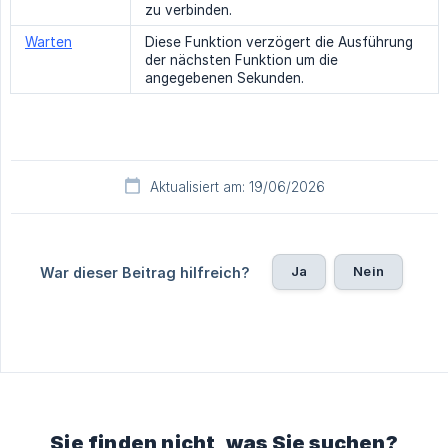
zu verbinden.
Warten
Diese Funktion verzögert die Ausführung
der nächsten Funktion um die
angegebenen Sekunden.
Aktualisiert am: 19/06/2026
Ja
Nein
War dieser Beitrag hilfreich?
Sie finden nicht, was Sie suchen?