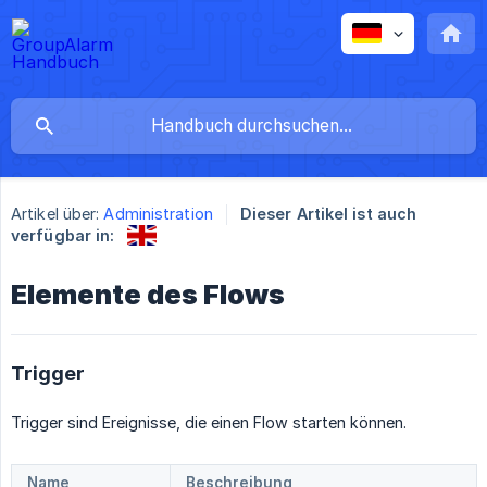
Artikel über:
Administration
Dieser Artikel ist auch
verfügbar in:
Elemente des Flows
Trigger
Trigger sind Ereignisse, die einen Flow starten können.
Name
Beschreibung