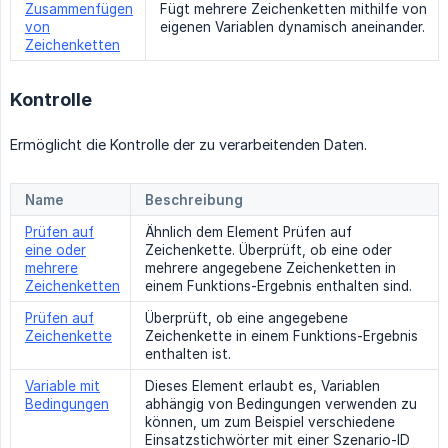
Zusammenfügen
Fügt mehrere Zeichenketten mithilfe von
von
eigenen Variablen dynamisch aneinander.
Zeichenketten
Kontrolle
Ermöglicht die Kontrolle der zu verarbeitenden Daten.
Name
Beschreibung
Prüfen auf
Ähnlich dem Element Prüfen auf
eine oder
Zeichenkette. Überprüft, ob eine oder
mehrere
mehrere angegebene Zeichenketten in
Zeichenketten
einem Funktions-Ergebnis enthalten sind.
Prüfen auf
Überprüft, ob eine angegebene
Zeichenkette
Zeichenkette in einem Funktions-Ergebnis
enthalten ist.
Variable mit
Dieses Element erlaubt es, Variablen
Bedingungen
abhängig von Bedingungen verwenden zu
können, um zum Beispiel verschiedene
Einsatzstichwörter mit einer Szenario-ID