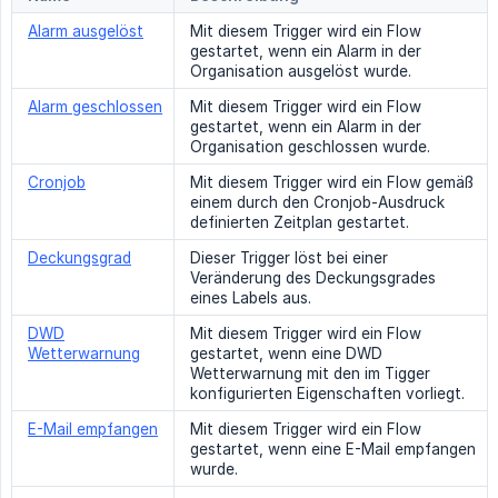
Alarm ausgelöst
Mit diesem Trigger wird ein Flow
gestartet, wenn ein Alarm in der
Organisation ausgelöst wurde.
Alarm geschlossen
Mit diesem Trigger wird ein Flow
gestartet, wenn ein Alarm in der
Organisation geschlossen wurde.
Cronjob
Mit diesem Trigger wird ein Flow gemäß
einem durch den Cronjob-Ausdruck
definierten Zeitplan gestartet.
Deckungsgrad
Dieser Trigger löst bei einer
Veränderung des Deckungsgrades
eines Labels aus.
DWD
Mit diesem Trigger wird ein Flow
Wetterwarnung
gestartet, wenn eine DWD
Wetterwarnung mit den im Tigger
konfigurierten Eigenschaften vorliegt.
E-Mail empfangen
Mit diesem Trigger wird ein Flow
gestartet, wenn eine E-Mail empfangen
wurde.