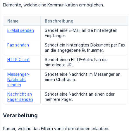
Elemente, welche eine Kommunikation ermöglichen.
Name
Beschreibung
E-Mail senden
Sendet eine E-Mail an die hinterlegten
Empfänger.
Fax senden
Sendet ein hinterlegtes Dokument per Fax
an die angegebene Rufnummer.
HTTP Client
Sendet einen HTTP-Aufruf an die
hinterlegte URL.
Messenger-
Sendet eine Nachricht im Messenger an
Nachricht
einen Chatraum.
senden
Nachricht an
Sendet eine Nachricht an einen oder
Pager senden
mehrere Pager.
Verarbeitung
Parser, welche das Filtern von Informationen erlauben.