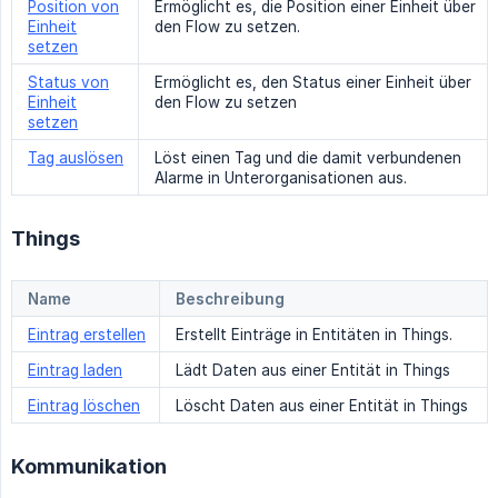
Position von
Ermöglicht es, die Position einer Einheit über
Einheit
den Flow zu setzen.
setzen
Status von
Ermöglicht es, den Status einer Einheit über
Einheit
den Flow zu setzen
setzen
Tag auslösen
Löst einen Tag und die damit verbundenen
Alarme in Unterorganisationen aus.
Things
Name
Beschreibung
Eintrag erstellen
Erstellt Einträge in Entitäten in Things.
Eintrag laden
Lädt Daten aus einer Entität in Things
Eintrag löschen
Löscht Daten aus einer Entität in Things
Kommunikation