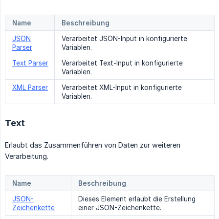
Name
Beschreibung
JSON
Verarbeitet JSON-Input in konfigurierte
Parser
Variablen.
Text Parser
Verarbeitet Text-Input in konfigurierte
Variablen.
XML Parser
Verarbeitet XML-Input in konfigurierte
Variablen.
Text
Erlaubt das Zusammenführen von Daten zur weiteren
Verarbeitung.
Name
Beschreibung
JSON-
Dieses Element erlaubt die Erstellung
Zeichenkette
einer JSON-Zeichenkette.