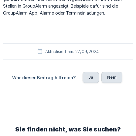
Stellen in GroupAlarm angezeigt. Beispiele dafür sind die
GroupAlarm App, Alarme oder Termineinladungen.
Aktualisiert am: 27/09/2024
Ja
Nein
War dieser Beitrag hilfreich?
Sie finden nicht, was Sie suchen?