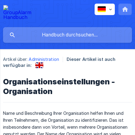
Artikel über:
Administration
Dieser Artikel ist auch
verfügbar in:
Organisationseinstellungen -
Organisation
Name und Beschreibung Ihrer Organisation helfen Ihnen und
Ihren Teilnehmern, die Organisation zu identifizieren. Das ist
insbesondere dann von Vorteil, wenn mehrere Organisationen
genutzt werden. Der Name der Organisation wird an vielen