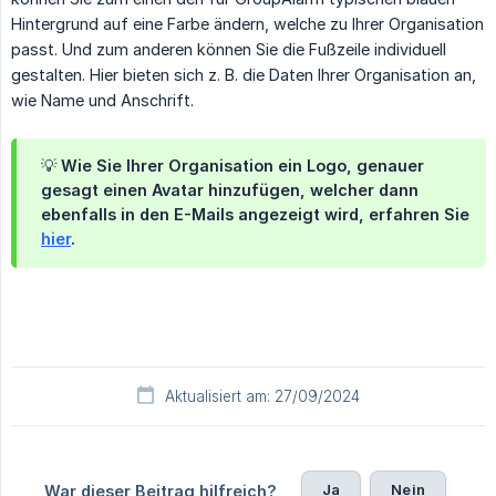
Hintergrund auf eine Farbe ändern, welche zu Ihrer Organisation
passt. Und zum anderen können Sie die Fußzeile individuell
gestalten. Hier bieten sich z. B. die Daten Ihrer Organisation an,
wie Name und Anschrift.
💡 Wie Sie Ihrer Organisation ein Logo, genauer
gesagt einen Avatar hinzufügen, welcher dann
ebenfalls in den E-Mails angezeigt wird, erfahren Sie
hier
.
Aktualisiert am: 27/09/2024
Ja
Nein
War dieser Beitrag hilfreich?