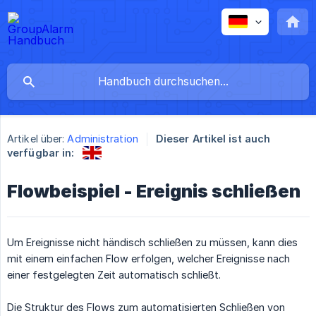
Artikel über:
Administration
Dieser Artikel ist auch
verfügbar in:
Flowbeispiel - Ereignis schließen
Um Ereignisse nicht händisch schließen zu müssen, kann dies
mit einem einfachen Flow erfolgen, welcher Ereignisse nach
einer festgelegten Zeit automatisch schließt.
Die Struktur des Flows zum automatisierten Schließen von