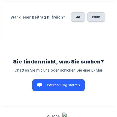
Ja
Nein
War dieser Beitrag hilfreich?
Sie finden nicht, was Sie suchen?
Chatten Sie mit uns oder schicken Sie eine E-Mail
Unterhaltung starten
© 2026