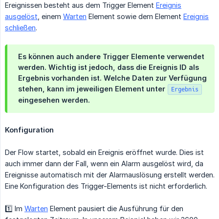
Ereignissen besteht aus dem Trigger Element
Ereignis
ausgelöst
, einem
Warten
Element sowie dem Element
Ereignis
schließen
.
Es können auch andere Trigger Elemente verwendet
werden. Wichtig ist jedoch, dass die Ereignis ID als
Ergebnis vorhanden ist. Welche Daten zur Verfügung
stehen, kann im jeweiligen Element unter
Ergebnis
eingesehen werden.
Konfiguration
Der Flow startet, sobald ein Ereignis eröffnet wurde. Dies ist
auch immer dann der Fall, wenn ein Alarm ausgelöst wird, da
Ereignisse automatisch mit der Alarmauslösung erstellt werden.
Eine Konfiguration des Trigger-Elements ist nicht erforderlich.
1️⃣ Im
Warten
Element pausiert die Ausführung für den