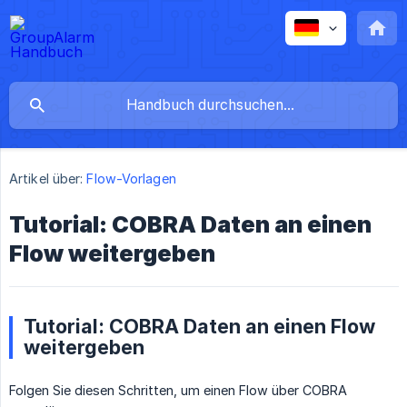
Artikel über:
Flow-Vorlagen
Tutorial: COBRA Daten an einen
Flow weitergeben
Tutorial: COBRA Daten an einen Flow
weitergeben
Folgen Sie diesen Schritten, um einen Flow über COBRA