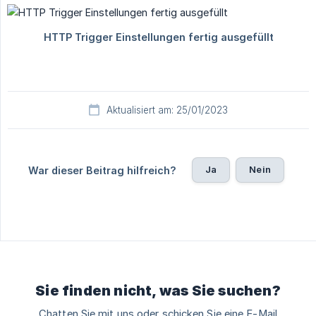
Aktualisiert am: 25/01/2023
Ja
Nein
War dieser Beitrag hilfreich?
Sie finden nicht, was Sie suchen?
Chatten Sie mit uns oder schicken Sie eine E-Mail