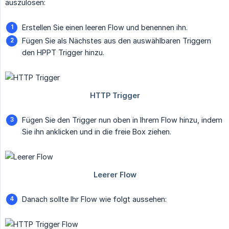
auszulösen:
Erstellen Sie einen leeren Flow und benennen ihn.
Fügen Sie als Nächstes aus den auswählbaren Triggern
den HPPT Trigger hinzu.
Fügen Sie den Trigger nun oben in Ihrem Flow hinzu, indem
Sie ihn anklicken und in die freie Box ziehen.
Danach sollte Ihr Flow wie folgt aussehen: