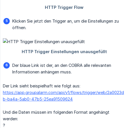
Klicken Sie jetzt den Trigger an, um die Einstellungen zu
öffnen.
Der blaue Link ist der, an den COBRA alle relevanten
Informationen anhängen muss.
Der Link sieht beispielhaft wie folgt aus:
https://app.groupalarm.com/api/v1/flows/trigger/web/2a0023d
b-ba4a-5ab0-47b5-25ea91509624
Und die Daten müssen im folgenden Format angehängt
werden:
?