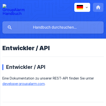
Entwickler / API
Entwickler / API
Eine Dokumentation zu unserer REST-API finden Sie unter
developer.groupalarm.com
.