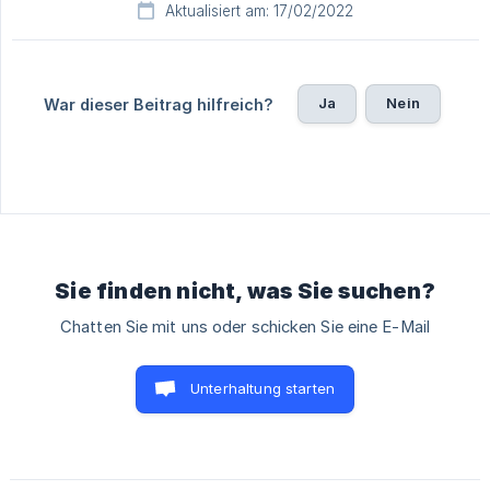
Aktualisiert am: 17/02/2022
Ja
Nein
War dieser Beitrag hilfreich?
Sie finden nicht, was Sie suchen?
Chatten Sie mit uns oder schicken Sie eine E-Mail
Unterhaltung starten